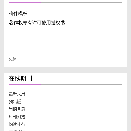
更多...
在线期刊
最新录用
预出版
当期目录
过刊浏览
阅读排行