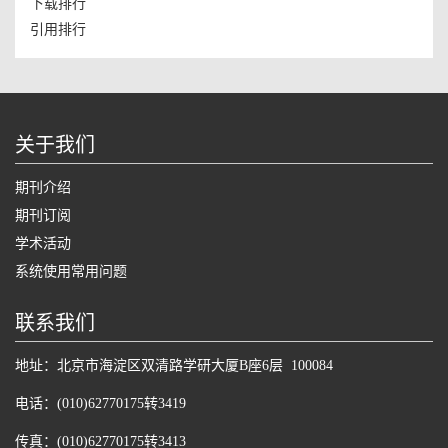
下载排行
引用排行
关于我们
期刊介绍
期刊订阅
学术活动
系统使用常用问题
联系我们
地址：北京市海淀区双清路学研大厦B座6层 100084
电话：(010)62770175转3419
传真：(010)62770175转3413