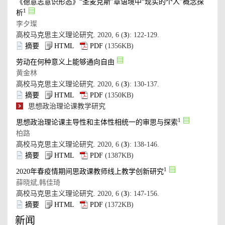
): 122-129.
): 130-137.
): 138-146.
): 147-156.