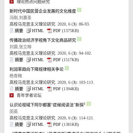
): 86-93.
): 94-102.
): 103-113.
): 114-121.