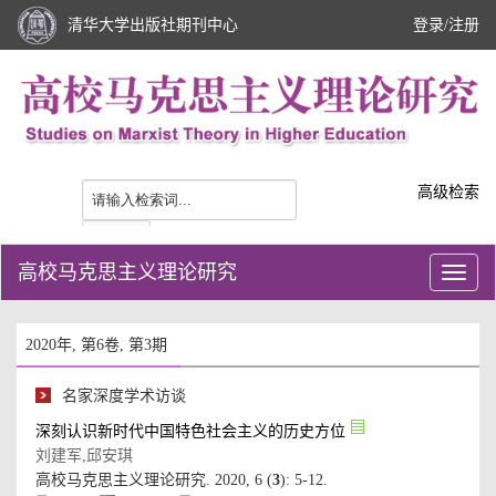
): 5-12.